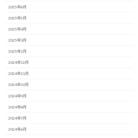
2025年6月
2025年5月
2025年4月
2025年3月
2025年1月
2024年12月
2024年11月
2024年10月
2024年9月
2024年8月
2024年7月
2024年6月