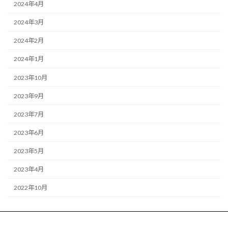
2024年4月
2024年3月
2024年2月
2024年1月
2023年10月
2023年9月
2023年7月
2023年6月
2023年5月
2023年4月
2022年10月