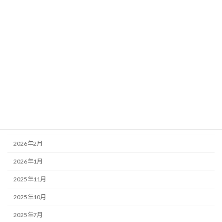
ジャケット情報
射撃アクセサリー
射撃教室
アーカイブ
2026年8月
2026年7月
2026年4月
2026年2月
2026年1月
2025年11月
2025年10月
2025年7月