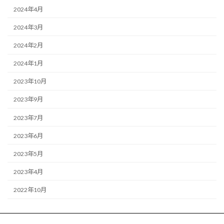
2024年4月
2024年3月
2024年2月
2024年1月
2023年10月
2023年9月
2023年7月
2023年6月
2023年5月
2023年4月
2022年10月