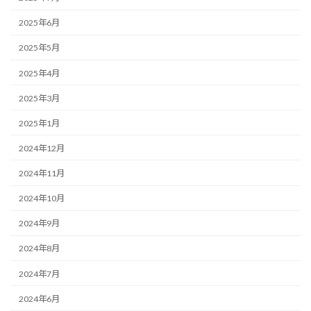
2025年6月
2025年5月
2025年4月
2025年3月
2025年1月
2024年12月
2024年11月
2024年10月
2024年9月
2024年8月
2024年7月
2024年6月