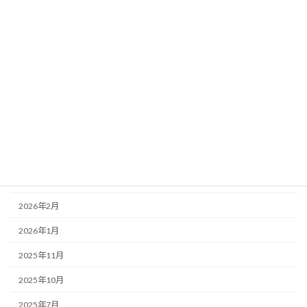
ジャケット情報
射撃アクセサリー
射撃教室
アーカイブ
2026年8月
2026年7月
2026年4月
2026年2月
2026年1月
2025年11月
2025年10月
2025年7月