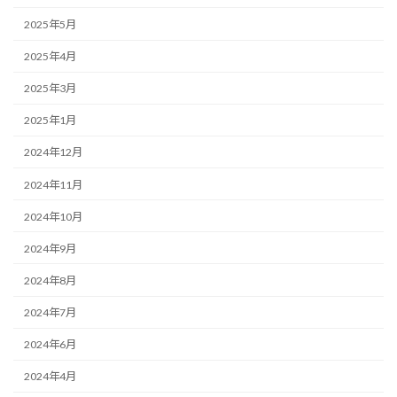
2025年5月
2025年4月
2025年3月
2025年1月
2024年12月
2024年11月
2024年10月
2024年9月
2024年8月
2024年7月
2024年6月
2024年4月