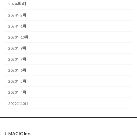
2024年3月
2024年2月
2024年1月
2023年10月
2023年9月
2023年7月
2023年6月
2023年5月
2023年4月
2022年10月
J-MAGIC inc.