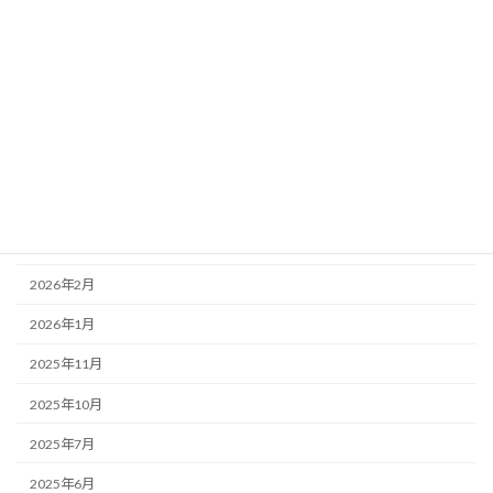
射撃アクセサリー
射撃教室
アーカイブ
2026年8月
2026年7月
2026年4月
2026年2月
2026年1月
2025年11月
2025年10月
2025年7月
2025年6月